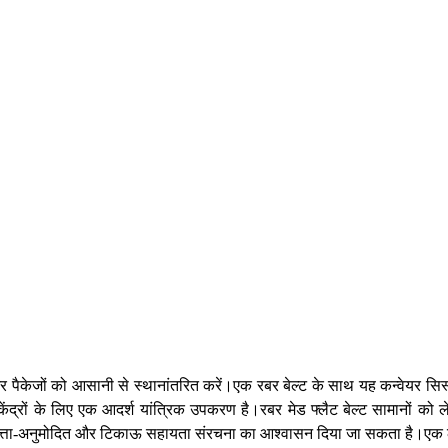
र पैकेजों को आसानी से स्थानांतरित करें।एक रबर बेल्ट के साथ यह कन्वेयर सिस्
ण केंद्रों के लिए एक आदर्श यांत्रिक उपकरण है।रबर मेड फ्लैट बेल्ट सामानों 
गुणवत्ता-अनुमोदित और टिकाऊ सहायता संरचना का आश्वासन दिया जा सकता है।एक लच