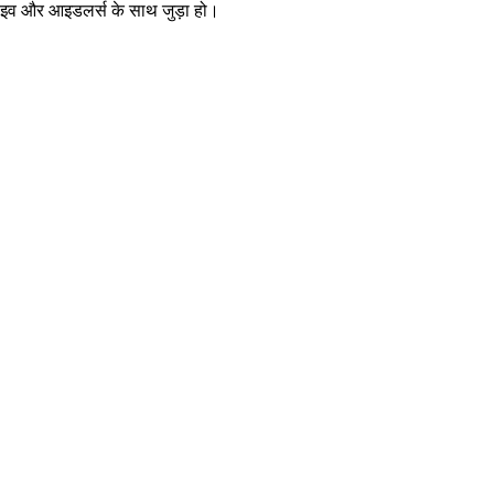
्राइव और आइडलर्स के साथ जुड़ा हो।