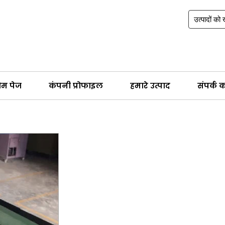
ोम पेज
कंपनी प्रोफाइल
हमारे उत्पाद
संपर्क कर