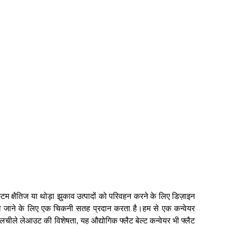
टम क्षैतिज या थोड़ा झुकाव उत्पादों को परिवहन करने के लिए डिज़ाइन
को ले जाने के लिए एक चिकनी सतह प्रदान करता है।हम से एक कन्वेयर
ीले लेआउट की विशेषता, यह औद्योगिक फ्लैट बेल्ट कन्वेयर भी फ्लैट