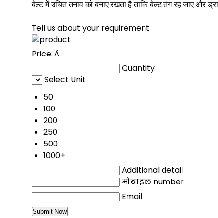
बेल्ट में उचित तनाव को बनाए रखता है ताकि बेल्ट तंग रह जाए और ड
Tell us about your requirement
Price:
Â
Quantity
Select Unit
50
100
200
250
500
1000+
Additional detail
मोबाइल number
Email