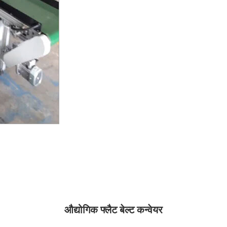
औद्योगिक फ्लैट बेल्ट कन्वेयर